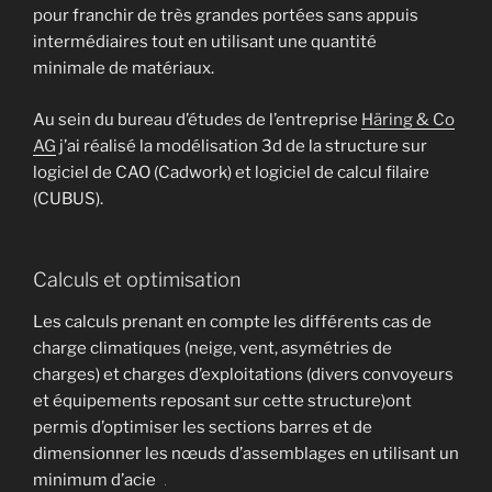
pour franchir de très grandes portées sans appuis
intermédiaires tout en utilisant une quantité
minimale de matériaux.
Au sein du bureau d’études de l’entreprise
Häring & Co
AG
j’ai réalisé la modélisation 3d de la structure sur
logiciel de CAO (Cadwork) et logiciel de calcul filaire
(CUBUS).
Calculs et optimisation
Les calculs prenant en compte les différents cas de
charge climatiques (neige, vent, asymétries de
charges) et charges d’exploitations (divers convoyeurs
et équipements reposant sur cette structure)ont
permis d’optimiser les sections barres et de
dimensionner les nœuds d’assemblages en utilisant un
minimum d’acier.