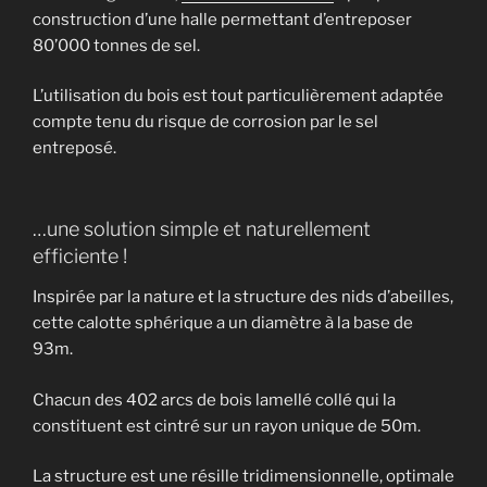
construction d’une halle permettant d’entreposer
80’000 tonnes de sel.
L’utilisation du bois est tout particulièrement adaptée
compte tenu du risque de corrosion par le sel
entreposé.
…une solution simple et naturellement
efficiente !
Inspirée par la nature et la structure des nids d’abeilles,
cette calotte sphérique a un diamètre à la base de
93m.
Chacun des 402 arcs de bois lamellé collé qui la
constituent est cintré sur un rayon unique de 50m.
La structure est une résille tridimensionnelle, optimale